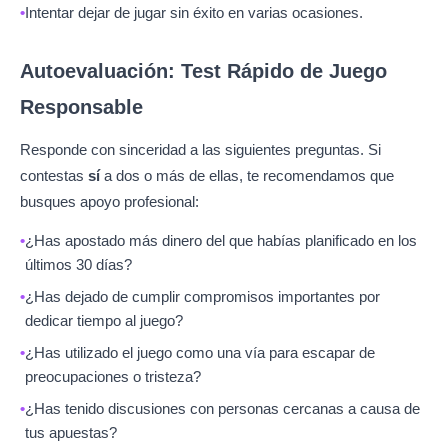
Intentar dejar de jugar sin éxito en varias ocasiones.
Autoevaluación: Test Rápido de Juego
Responsable
Responde con sinceridad a las siguientes preguntas. Si
contestas
sí
a dos o más de ellas, te recomendamos que
busques apoyo profesional:
¿Has apostado más dinero del que habías planificado en los
últimos 30 días?
¿Has dejado de cumplir compromisos importantes por
dedicar tiempo al juego?
¿Has utilizado el juego como una vía para escapar de
preocupaciones o tristeza?
¿Has tenido discusiones con personas cercanas a causa de
tus apuestas?