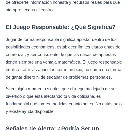
de ofrecerte información honesta y recursos reales para que
siempre tengas el control.
El Juego Responsable: ¿Qué Significa?
Jugar de forma responsable significa apostar dentro de tus
posibilidades económicas, establecer límites claros antes de
comenzar, y ser consciente de que las casas de apuestas
tienen siempre una ventaja matemática. El juego responsable
implica tratar las apuestas como un ocio, no como una forma
de ganar dinero ni de escapar de problemas personales.
Si en algún momento sientes que el juego ha dejado de ser
divertido o que está afectando tu vida cotidiana, es
fundamental que tomes medidas cuanto antes. No estás solo
y existe ayuda disponible.
Señales de Alerta: ¿Podría Ser un