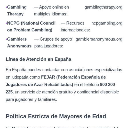
Gambling
— Apoyo online en
gamblingtherapy.org
Therapy
múltiples idiomas:
NCPG (National Council
— Recursos
ncpgambling.org
on Problem Gambling)
internacionales:
Gamblers
— Grupos de apoyo
gamblersanonymous.org
Anonymous
para jugadores:
Línea de Atención en España
En España puedes contactar con asociaciones especializadas
en ludopatía como
FEJAR (Federación Española de
Jugadores de Azar Rehabilitados)
en el teléfono
900 200
225
, un servicio de atención gratuito y confidencial disponible
para jugadores y familiares.
Política Estricta de Mayores de Edad